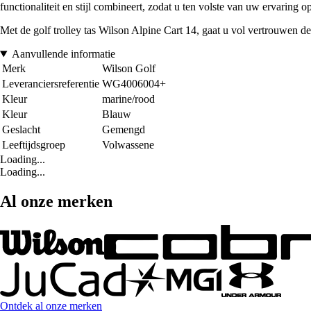
functionaliteit en stijl combineert, zodat u ten volste van uw ervaring 
Met de golf trolley tas Wilson Alpine Cart 14, gaat u vol vertrouwen d
Aanvullende informatie
Merk
Wilson Golf
Leveranciersreferentie
WG4006004+
Kleur
marine/rood
Kleur
Blauw
Geslacht
Gemengd
Leeftijdsgroep
Volwassene
Loading...
Loading...
Al onze merken
Ontdek al onze merken