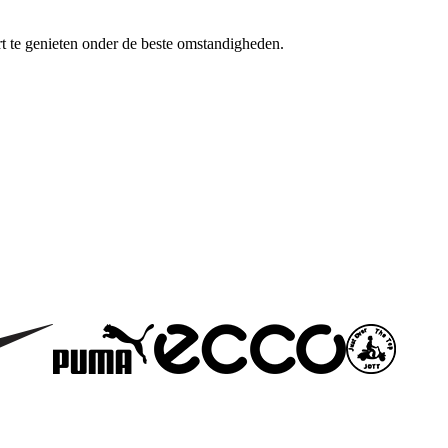
rt te genieten onder de beste omstandigheden.