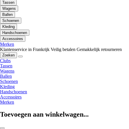
Tassen
Wagens
Ballen
Schoenen
Kleding
Handschoenen
Accessoires
Merken
Klantenservice in Frankrijk
Veilig betalen
Gemakkelijk retourneren
Zoeken
Clubs
Tassen
Wagens
Ballen
Schoenen
Kleding
Handschoenen
Accessoires
Merken
Toevoegen aan winkelwagen...