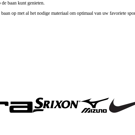
op de baan kunt genieten.
e baan op met al het nodige materiaal om optimaal van uw favoriete spo