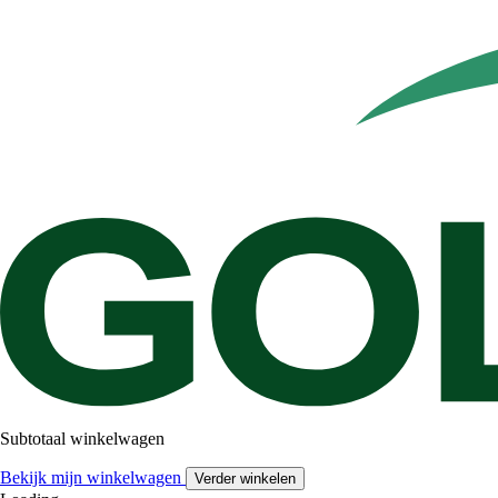
Subtotaal winkelwagen
Bekijk mijn winkelwagen
Verder winkelen