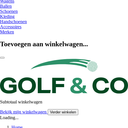
Wagens
Ballen
Schoenen
Kleding
Handschoenen
Accessoires
Merken
Toevoegen aan winkelwagen...
Subtotaal winkelwagen
Bekijk mijn winkelwagen
Verder winkelen
Loading...
Home