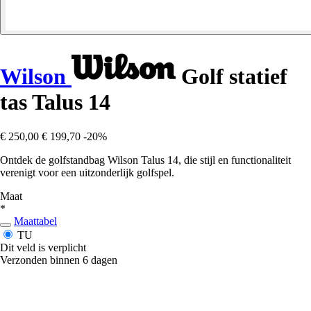
Wilson
Golf statief
tas Talus 14
€ 250,00
€ 199,70
-20%
Ontdek de golfstandbag Wilson Talus 14, die stijl en functionaliteit
verenigt voor een uitzonderlijk golfspel.
Maat
*
Maattabel
TU
Dit veld is verplicht
Verzonden binnen 6 dagen