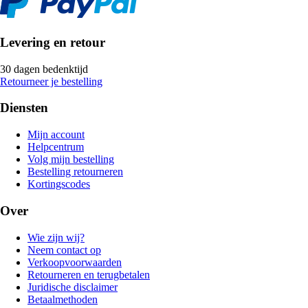
Levering en retour
30 dagen bedenktijd
Retourneer je bestelling
Diensten
Mijn account
Helpcentrum
Volg mijn bestelling
Bestelling retourneren
Kortingscodes
Over
Wie zijn wij?
Neem contact op
Verkoopvoorwaarden
Retourneren en terugbetalen
Juridische disclaimer
Betaalmethoden