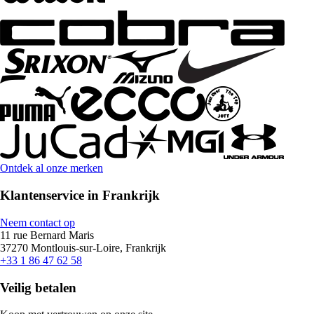
Ontdek al onze merken
Klantenservice in Frankrijk
Neem contact op
11 rue Bernard Maris
37270 Montlouis-sur-Loire, Frankrijk
+33 1 86 47 62 58
Veilig betalen