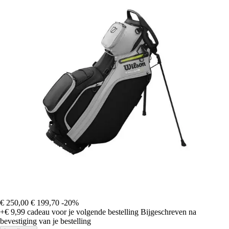
€ 250,00
€ 199,70
-20%
+€ 9,99
cadeau voor je volgende bestelling
Bijgeschreven na
bevestiging van je bestelling