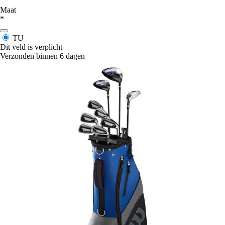
Maat
*
TU
Dit veld is verplicht
Verzonden binnen 6 dagen