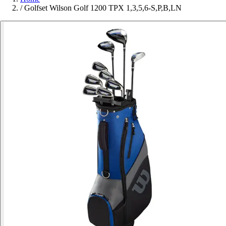
/
Golfset Wilson Golf 1200 TPX 1,3,5,6-S,P,B,LN