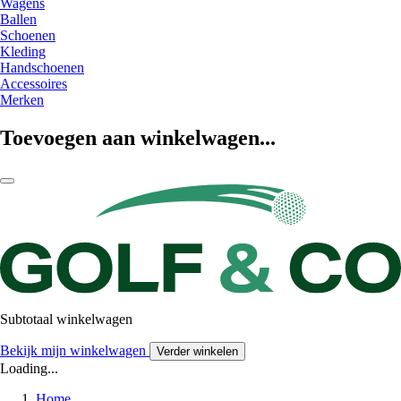
Wagens
Ballen
Schoenen
Kleding
Handschoenen
Accessoires
Merken
Toevoegen aan winkelwagen...
Subtotaal winkelwagen
Bekijk mijn winkelwagen
Verder winkelen
Loading...
Home