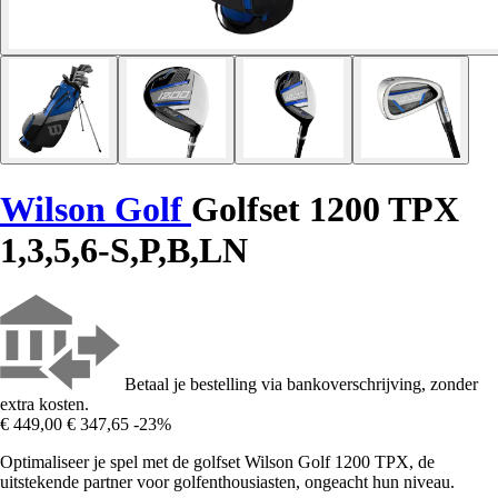
Wilson Golf
Golfset 1200 TPX
1,3,5,6-S,P,B,LN
Betaal je bestelling via bankoverschrijving, zonder
extra kosten.
€ 449,00
€ 347,65
-23%
Optimaliseer je spel met de golfset Wilson Golf 1200 TPX, de
uitstekende partner voor golfenthousiasten, ongeacht hun niveau.