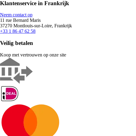
Klantenservice in Frankrijk
Neem contact op
11 rue Bernard Maris
37270 Montlouis-sur-Loire, Frankrijk
+33 1 86 47 62 58
Veilig betalen
Koop met vertrouwen op onze site