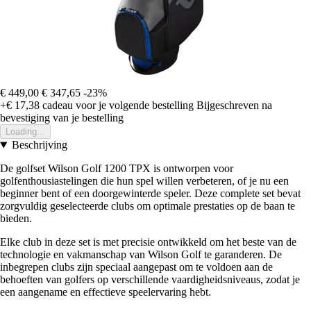
€ 449,00
€ 347,65
-23%
+€ 17,38
cadeau voor je volgende bestelling
Bijgeschreven na
bevestiging van je bestelling
Loading...
Beschrijving
De golfset Wilson Golf 1200 TPX is ontworpen voor
golfenthousiastelingen die hun spel willen verbeteren, of je nu een
beginner bent of een doorgewinterde speler. Deze complete set bevat
zorgvuldig geselecteerde clubs om optimale prestaties op de baan te
bieden.
Elke club in deze set is met precisie ontwikkeld om het beste van de
technologie en vakmanschap van Wilson Golf te garanderen. De
inbegrepen clubs zijn speciaal aangepast om te voldoen aan de
behoeften van golfers op verschillende vaardigheidsniveaus, zodat je
een aangename en effectieve speelervaring hebt.