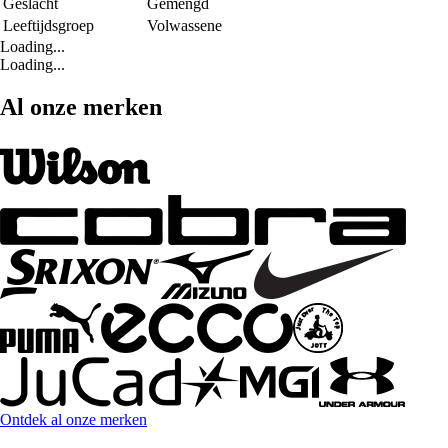
Geslacht
Gemengd
Leeftijdsgroep
Volwassene
Loading...
Loading...
Al onze merken
Ontdek al onze merken