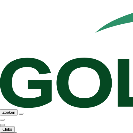
Zoeken
Clubs