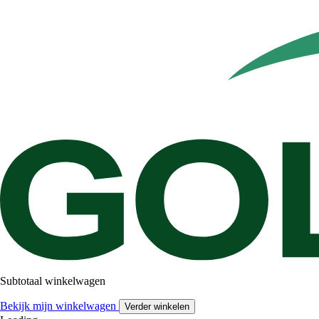
Subtotaal winkelwagen
Bekijk mijn winkelwagen
Verder winkelen