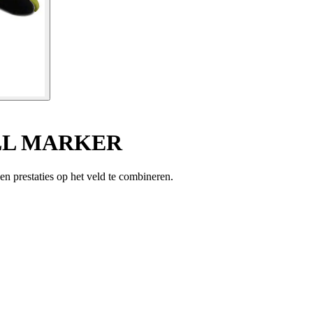
ALL MARKER
prestaties op het veld te combineren.