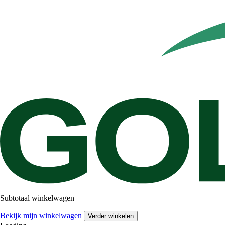
Subtotaal winkelwagen
Bekijk mijn winkelwagen
Verder winkelen