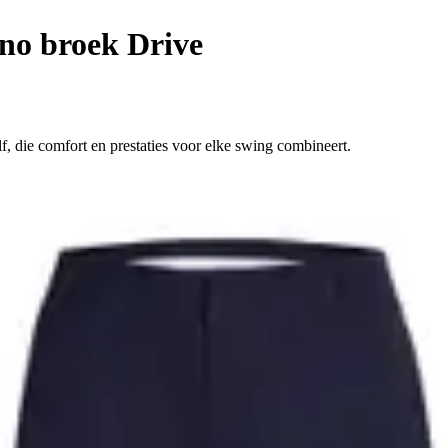
no broek Drive
 die comfort en prestaties voor elke swing combineert.