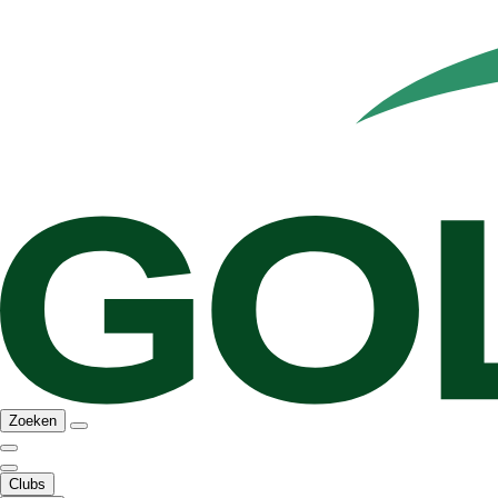
Zoeken
Clubs