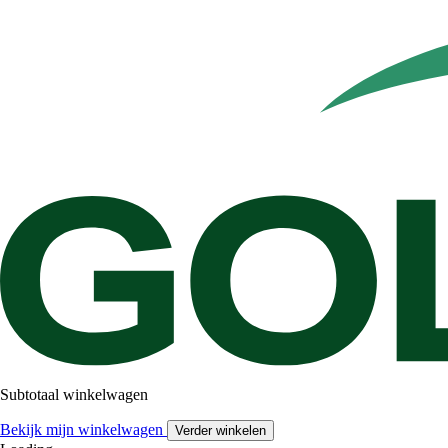
Subtotaal winkelwagen
Bekijk mijn winkelwagen
Verder winkelen