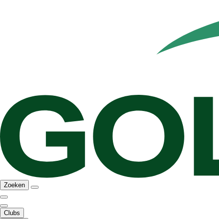
Zoeken
Clubs