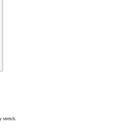
 stretch.