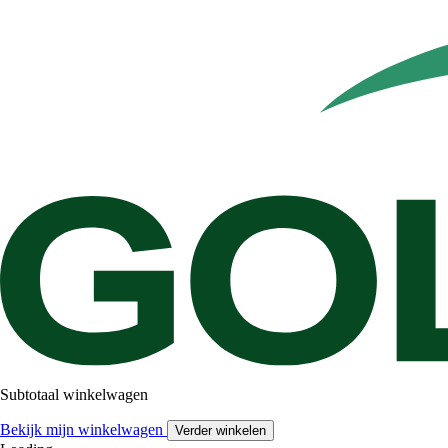
Subtotaal winkelwagen
Bekijk mijn winkelwagen
Verder winkelen