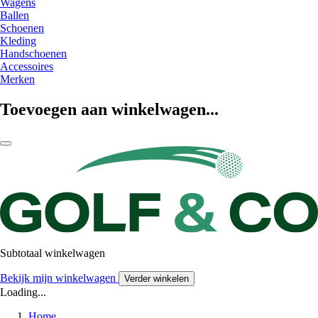
Wagens
Ballen
Schoenen
Kleding
Handschoenen
Accessoires
Merken
Toevoegen aan winkelwagen...
Subtotaal winkelwagen
Bekijk mijn winkelwagen
Verder winkelen
Loading...
Home