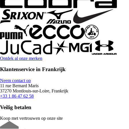
Ontdek al onze merken
Klantenservice in Frankrijk
Neem contact op
11 rue Bernard Maris
37270 Montlouis-sur-Loire, Frankrijk
+33 1 86 47 62 58
Veilig betalen
Koop met vertrouwen op onze site