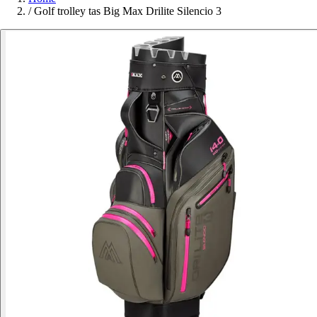
/
Golf trolley tas Big Max Drilite Silencio 3