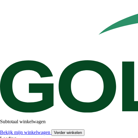
Subtotaal winkelwagen
Bekijk mijn winkelwagen
Verder winkelen