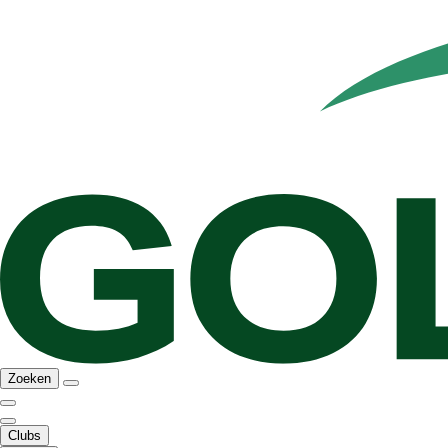
Zoeken
Clubs