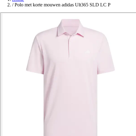
/
Polo met korte mouwen adidas Ult365 SLD LC P