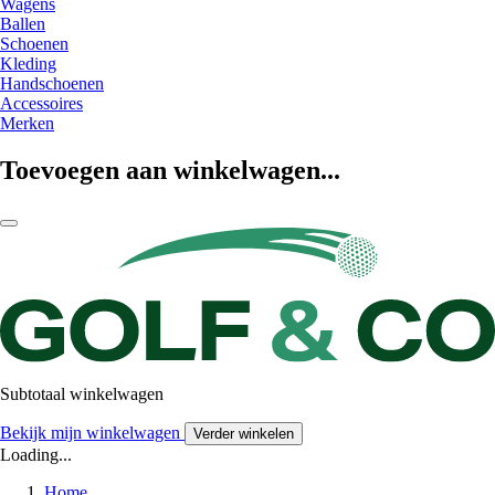
Wagens
Ballen
Schoenen
Kleding
Handschoenen
Accessoires
Merken
Toevoegen aan winkelwagen...
Subtotaal winkelwagen
Bekijk mijn winkelwagen
Verder winkelen
Loading...
Home