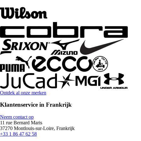
Ontdek al onze merken
Klantenservice in Frankrijk
Neem contact op
11 rue Bernard Maris
37270 Montlouis-sur-Loire, Frankrijk
+33 1 86 47 62 58