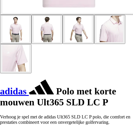
adidas
Polo met korte
mouwen Ult365 SLD LC P
Verhoog je spel met de adidas Ult365 SLD LC P polo, die comfort en
prestaties combineert voor een onvergetelijke golfervaring.