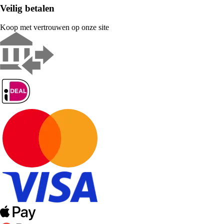
Veilig betalen
Koop met vertrouwen op onze site