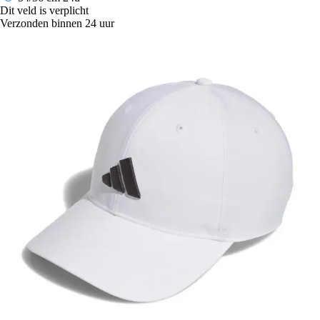
Dit veld is verplicht
Verzonden binnen 24 uur