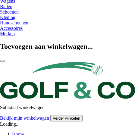
Wagens
Ballen
Schoenen
Kleding
Handschoenen
Accessoires
Merken
Toevoegen aan winkelwagen...
Subtotaal winkelwagen
Bekijk mijn winkelwagen
Verder winkelen
Loading...
Home