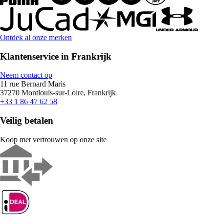
Ontdek al onze merken
Klantenservice in Frankrijk
Neem contact op
11 rue Bernard Maris
37270 Montlouis-sur-Loire, Frankrijk
+33 1 86 47 62 58
Veilig betalen
Koop met vertrouwen op onze site