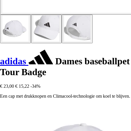
adidas
Dames baseballpet
Tour Badge
€ 23,00
€ 15,22
-34%
Een cap met drukknopen en Climacool-technologie om koel te blijven.