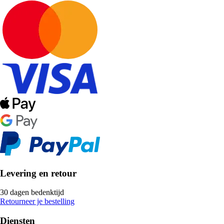
Levering en retour
30 dagen bedenktijd
Retourneer je bestelling
Diensten