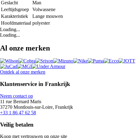
Geslacht
Man
Leeftijdsgroep
Volwassene
Karakteristiek
Lange mouwen
Hoofdmateriaal
polyester
Loading...
Loading...
Al onze merken
Ontdek al onze merken
Klantenservice in Frankrijk
Neem contact op
11 rue Bernard Maris
37270 Montlouis-sur-Loire, Frankrijk
+33 1 86 47 62 58
Veilig betalen
Koop met vertrouwen op onze site