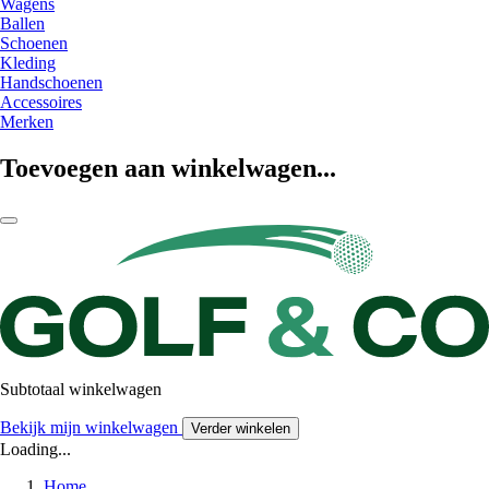
Wagens
Ballen
Schoenen
Kleding
Handschoenen
Accessoires
Merken
Toevoegen aan winkelwagen...
Subtotaal winkelwagen
Bekijk mijn winkelwagen
Verder winkelen
Loading...
Home