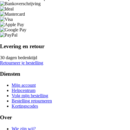
Levering en retour
30 dagen bedenktijd
Retourneer je bestelling
Diensten
Mijn account
Helpcentrum
Volg mijn bestelling
Bestelling retourneren
Kortingscodes
Over
Wie zijn wij?