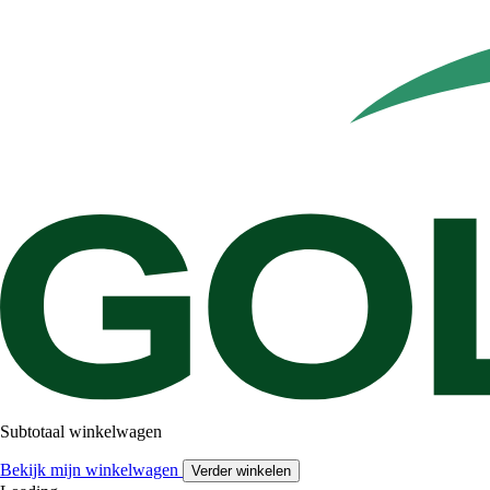
Subtotaal winkelwagen
Bekijk mijn winkelwagen
Verder winkelen