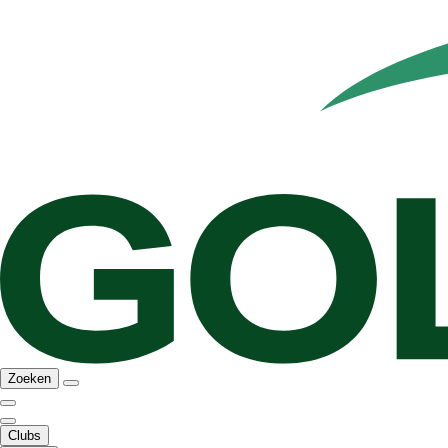
Zoeken
Clubs