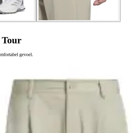
 Tour
mfortabel gevoel.