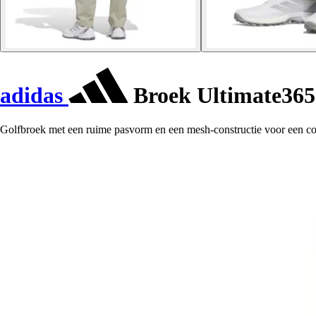
adidas
Broek Ultimate365
Golfbroek met een ruime pasvorm en een mesh-constructie voor een co