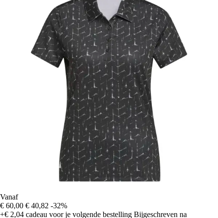
Vanaf
€ 60,00
€ 40,82
-32%
+€ 2,04
cadeau voor je volgende bestelling
Bijgeschreven na