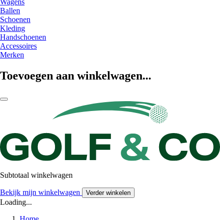
Wagens
Ballen
Schoenen
Kleding
Handschoenen
Accessoires
Merken
Toevoegen aan winkelwagen...
Subtotaal winkelwagen
Bekijk mijn winkelwagen
Verder winkelen
Loading...
Home