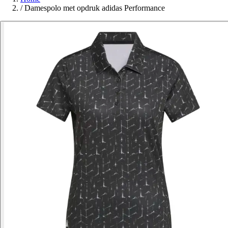
/
Damespolo met opdruk adidas Performance