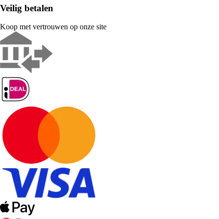
Veilig betalen
Koop met vertrouwen op onze site