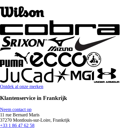
Ontdek al onze merken
Klantenservice in Frankrijk
Neem contact op
11 rue Bernard Maris
37270 Montlouis-sur-Loire, Frankrijk
+33 1 86 47 62 58