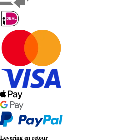
Levering en retour