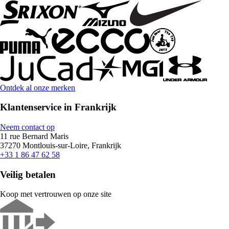
Ontdek al onze merken
Klantenservice in Frankrijk
Neem contact op
11 rue Bernard Maris
37270 Montlouis-sur-Loire, Frankrijk
+33 1 86 47 62 58
Veilig betalen
Koop met vertrouwen op onze site