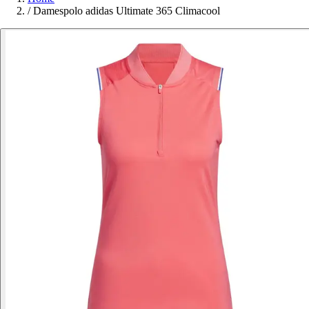
/
Damespolo adidas Ultimate 365 Climacool