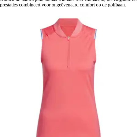
prestaties combineert voor ongeëvenaard comfort op de golfbaan.