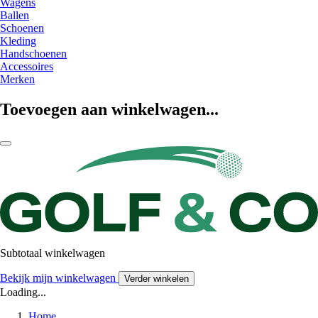
Wagens
Ballen
Schoenen
Kleding
Handschoenen
Accessoires
Merken
Toevoegen aan winkelwagen...
Subtotaal winkelwagen
Bekijk mijn winkelwagen
Verder winkelen
Loading...
Home