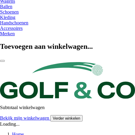
Wagens
Ballen
Schoenen
Kleding
Handschoenen
Accessoires
Merken
Toevoegen aan winkelwagen...
Subtotaal winkelwagen
Bekijk mijn winkelwagen
Verder winkelen
Loading...
Home