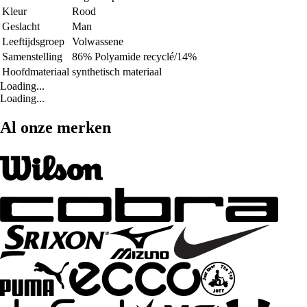
Kleur
Rood
Geslacht
Man
Leeftijdsgroep
Volwassene
Samenstelling
86% Polyamide recyclé/14%
Hoofdmateriaal
synthetisch materiaal
Loading...
Loading...
Al onze merken