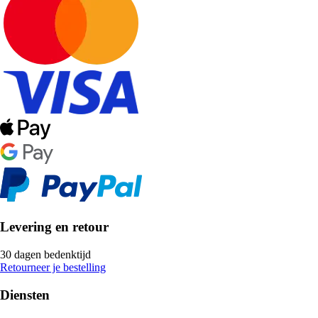
Levering en retour
30 dagen bedenktijd
Retourneer je bestelling
Diensten