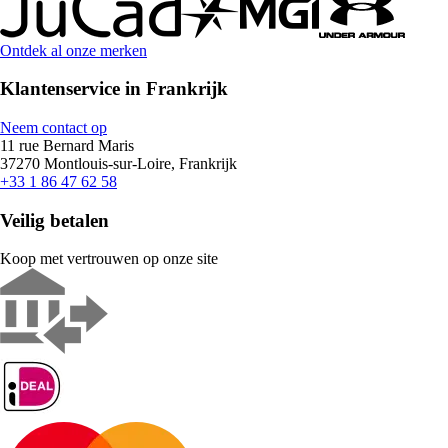
Ontdek al onze merken
Klantenservice in Frankrijk
Neem contact op
11 rue Bernard Maris
37270 Montlouis-sur-Loire, Frankrijk
+33 1 86 47 62 58
Veilig betalen
Koop met vertrouwen op onze site