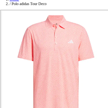
/
Polo adidas Tour Deco