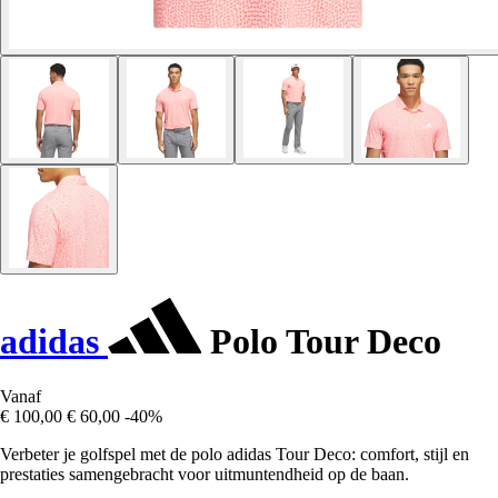
adidas
Polo Tour Deco
Vanaf
€ 100,00
€ 60,00
-40%
Verbeter je golfspel met de polo adidas Tour Deco: comfort, stijl en
prestaties samengebracht voor uitmuntendheid op de baan.