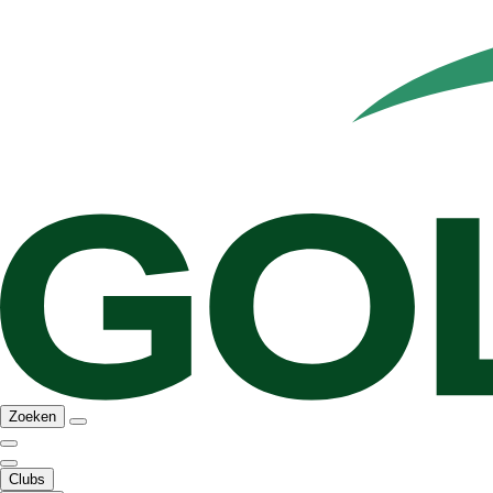
Zoeken
Clubs