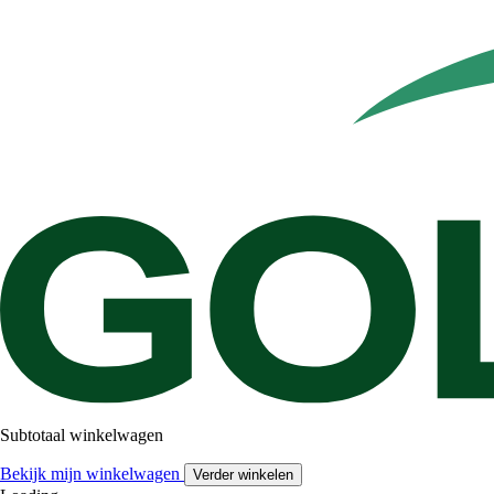
Subtotaal winkelwagen
Bekijk mijn winkelwagen
Verder winkelen