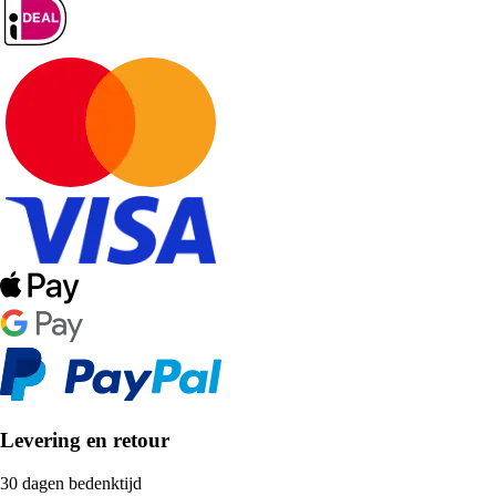
Levering en retour
30 dagen bedenktijd