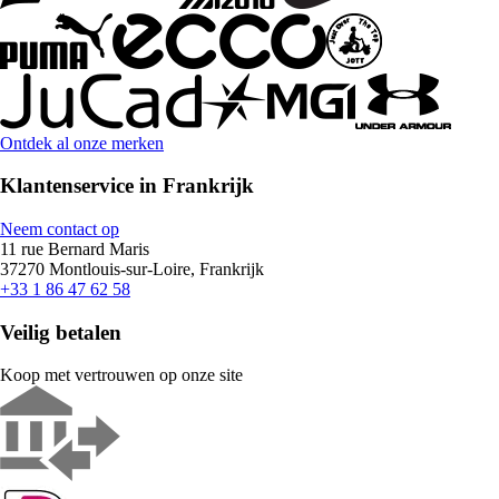
Ontdek al onze merken
Klantenservice in Frankrijk
Neem contact op
11 rue Bernard Maris
37270 Montlouis-sur-Loire, Frankrijk
+33 1 86 47 62 58
Veilig betalen
Koop met vertrouwen op onze site