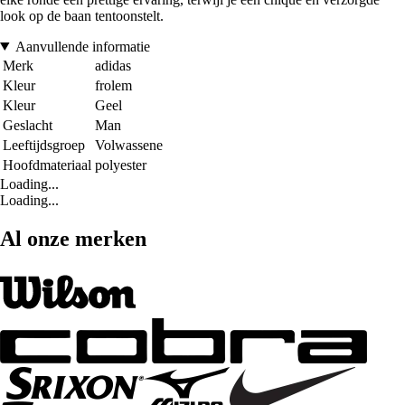
look op de baan tentoonstelt.
Aanvullende informatie
Merk
adidas
Kleur
frolem
Kleur
Geel
Geslacht
Man
Leeftijdsgroep
Volwassene
Hoofdmateriaal
polyester
Loading...
Loading...
Al onze merken