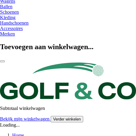
Wagens
Ballen
Schoenen
Kleding
Handschoenen
Accessoires
Merken
Toevoegen aan winkelwagen...
Subtotaal winkelwagen
Bekijk mijn winkelwagen
Verder winkelen
Loading...
Home