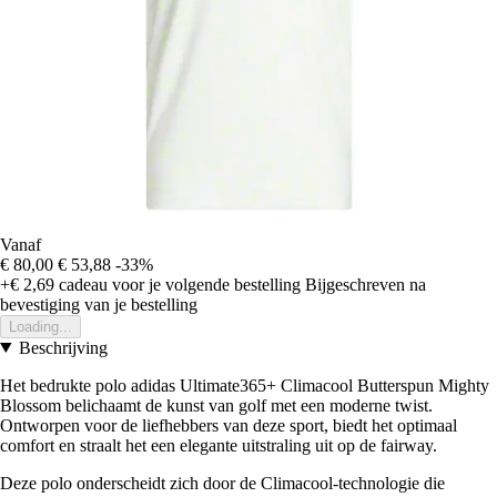
Vanaf
€ 80,00
€ 53,88
-33%
+€ 2,69
cadeau voor je volgende bestelling
Bijgeschreven na
bevestiging van je bestelling
Loading...
Beschrijving
Het bedrukte polo adidas Ultimate365+ Climacool Butterspun Mighty
Blossom belichaamt de kunst van golf met een moderne twist.
Ontworpen voor de liefhebbers van deze sport, biedt het optimaal
comfort en straalt het een elegante uitstraling uit op de fairway.
Deze polo onderscheidt zich door de Climacool-technologie die