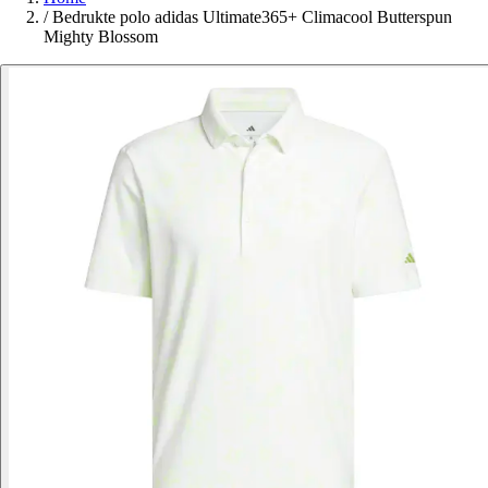
/
Bedrukte polo adidas Ultimate365+ Climacool Butterspun
Mighty Blossom