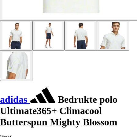
adidas
Bedrukte polo
Ultimate365+ Climacool
Butterspun Mighty Blossom