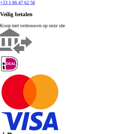
+33 1 86 47 62 58
Veilig betalen
Koop met vertrouwen op onze site