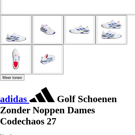
Meer tonen
adidas
Golf Schoenen
Zonder Noppen Dames
Codechaos 27