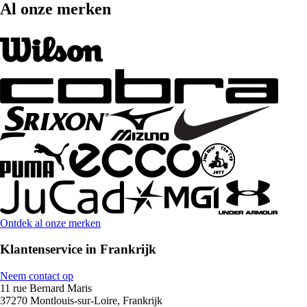
Al onze merken
Ontdek al onze merken
Klantenservice in Frankrijk
Neem contact op
11 rue Bernard Maris
37270 Montlouis-sur-Loire, Frankrijk