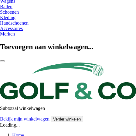
Wagens
Ballen
Schoenen
Kleding
Handschoenen
Accessoires
Merken
Toevoegen aan winkelwagen...
Subtotaal winkelwagen
Bekijk mijn winkelwagen
Verder winkelen
Loading...
Home