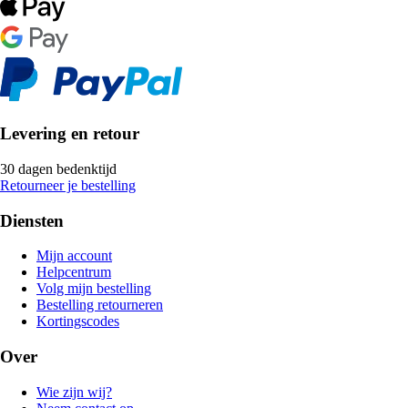
Levering en retour
30 dagen bedenktijd
Retourneer je bestelling
Diensten
Mijn account
Helpcentrum
Volg mijn bestelling
Bestelling retourneren
Kortingscodes
Over
Wie zijn wij?