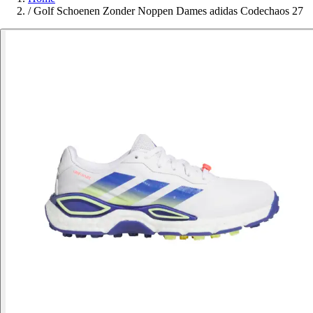
/
Golf Schoenen Zonder Noppen Dames adidas Codechaos 27