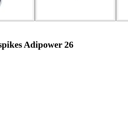
spikes Adipower 26