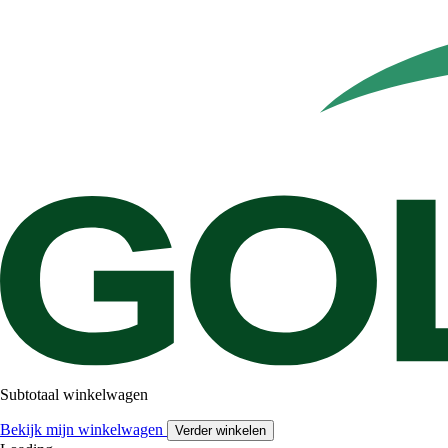
Subtotaal winkelwagen
Bekijk mijn winkelwagen
Verder winkelen