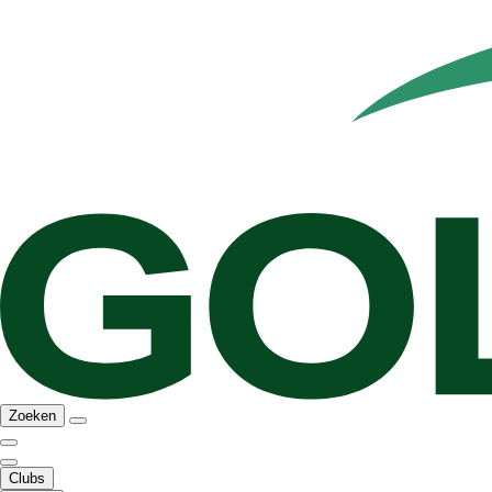
Zoeken
Clubs