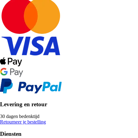
Levering en retour
30 dagen bedenktijd
Retourneer je bestelling
Diensten