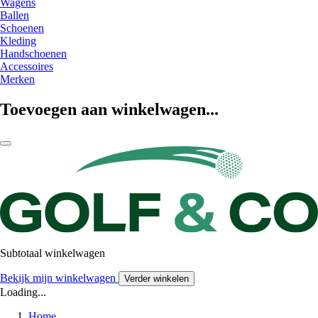
Wagens
Ballen
Schoenen
Kleding
Handschoenen
Accessoires
Merken
Toevoegen aan winkelwagen...
Subtotaal winkelwagen
Bekijk mijn winkelwagen
Verder winkelen
Loading...
Home