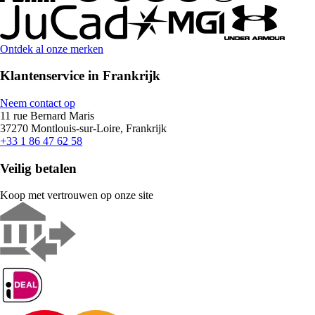
Ontdek al onze merken
Klantenservice in Frankrijk
Neem contact op
11 rue Bernard Maris
37270 Montlouis-sur-Loire, Frankrijk
+33 1 86 47 62 58
Veilig betalen
Koop met vertrouwen op onze site