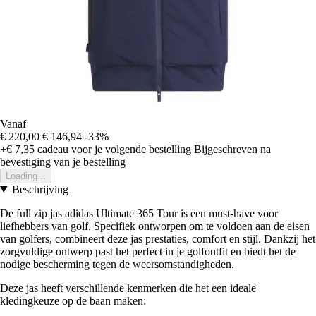
Vanaf
€ 220,00
€ 146,94
-33%
+€ 7,35
cadeau voor je volgende bestelling
Bijgeschreven na
bevestiging van je bestelling
Loading...
Beschrijving
De full zip jas adidas Ultimate 365 Tour is een must-have voor
liefhebbers van golf. Specifiek ontworpen om te voldoen aan de eisen
van golfers, combineert deze jas prestaties, comfort en stijl. Dankzij het
zorgvuldige ontwerp past het perfect in je golfoutfit en biedt het de
nodige bescherming tegen de weersomstandigheden.
Deze jas heeft verschillende kenmerken die het een ideale
kledingkeuze op de baan maken: