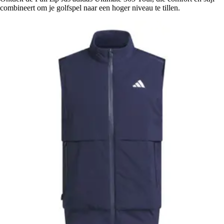
combineert om je golfspel naar een hoger niveau te tillen.