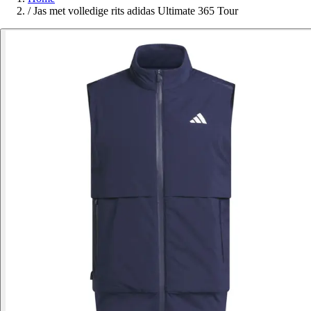
/
Jas met volledige rits adidas Ultimate 365 Tour