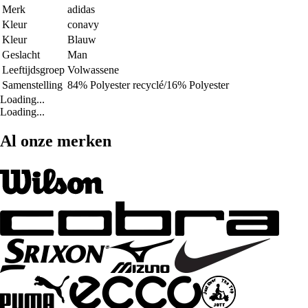
Merk
adidas
Kleur
conavy
Kleur
Blauw
Geslacht
Man
Leeftijdsgroep
Volwassene
Samenstelling
84% Polyester recyclé/16% Polyester
Loading...
Loading...
Al onze merken