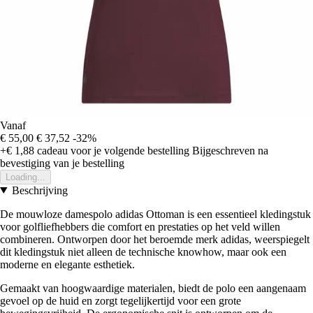
Vanaf
€ 55,00
€ 37,52
-32%
+€ 1,88
cadeau voor je volgende bestelling
Bijgeschreven na
bevestiging van je bestelling
Loading...
Beschrijving
De mouwloze damespolo adidas Ottoman is een essentieel kledingstuk
voor golfliefhebbers die comfort en prestaties op het veld willen
combineren. Ontworpen door het beroemde merk adidas, weerspiegelt
dit kledingstuk niet alleen de technische knowhow, maar ook een
moderne en elegante esthetiek.
Gemaakt van hoogwaardige materialen, biedt de polo een aangenaam
gevoel op de huid en zorgt tegelijkertijd voor een grote