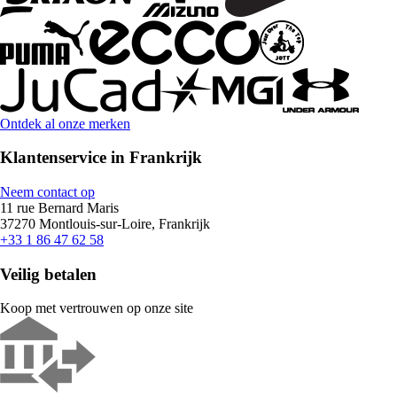
Ontdek al onze merken
Klantenservice in Frankrijk
Neem contact op
11 rue Bernard Maris
37270 Montlouis-sur-Loire, Frankrijk
+33 1 86 47 62 58
Veilig betalen
Koop met vertrouwen op onze site