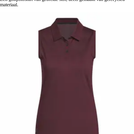
materiaal.