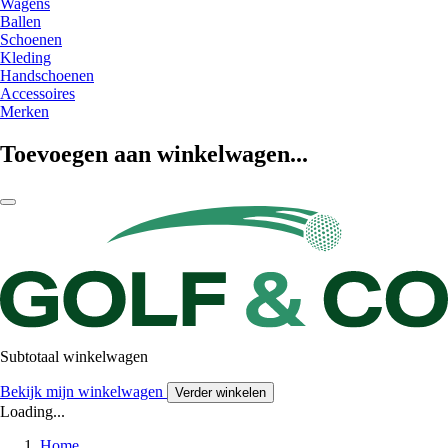
Wagens
Ballen
Schoenen
Kleding
Handschoenen
Accessoires
Merken
Toevoegen aan winkelwagen...
Subtotaal winkelwagen
Bekijk mijn winkelwagen
Verder winkelen
Loading...
Home