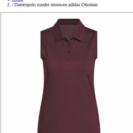
/
Damespolo zonder mouwen adidas Ottoman