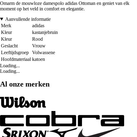
Omarm de mouwloze damespolo adidas Ottoman en geniet van elk
moment op het veld in comfort en elegantie.
Aanvullende informatie
Merk
adidas
Kleur
kastanjebruin
Kleur
Rood
Geslacht
Vrouw
Leeftijdsgroep
Volwassene
Hoofdmateriaal
katoen
Loading...
Loading...
Al onze merken