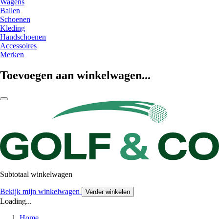
Wagens
Ballen
Schoenen
Kleding
Handschoenen
Accessoires
Merken
Toevoegen aan winkelwagen...
Subtotaal winkelwagen
Bekijk mijn winkelwagen
Verder winkelen
Loading...
Home