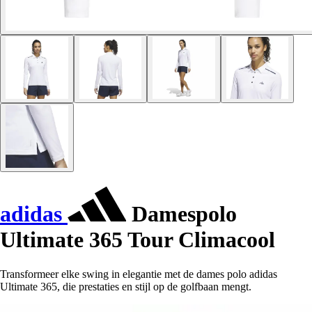
adidas
Damespolo
Ultimate 365 Tour Climacool
Transformeer elke swing in elegantie met de dames polo adidas
Ultimate 365, die prestaties en stijl op de golfbaan mengt.