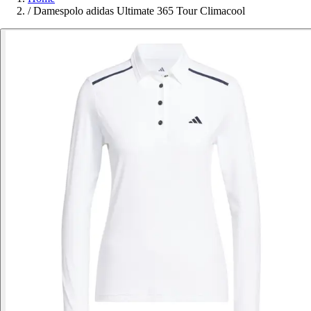
/
Damespolo adidas Ultimate 365 Tour Climacool