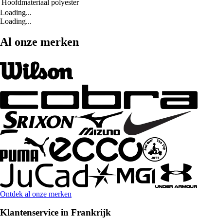
Hoofdmateriaal
polyester
Loading...
Loading...
Al onze merken
Ontdek al onze merken
Klantenservice in Frankrijk