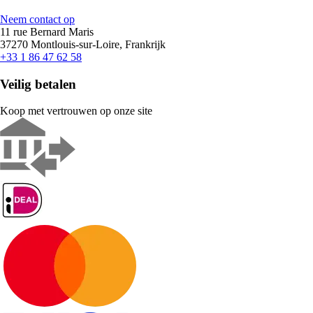
Neem contact op
11 rue Bernard Maris
37270 Montlouis-sur-Loire, Frankrijk
+33 1 86 47 62 58
Veilig betalen
Koop met vertrouwen op onze site