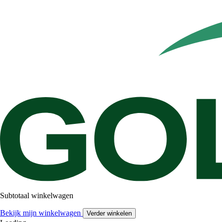
Subtotaal winkelwagen
Bekijk mijn winkelwagen
Verder winkelen