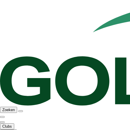
Zoeken
Clubs