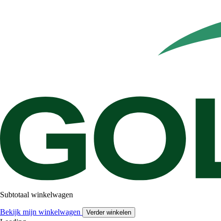
Subtotaal winkelwagen
Bekijk mijn winkelwagen
Verder winkelen