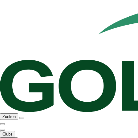
Zoeken
Clubs