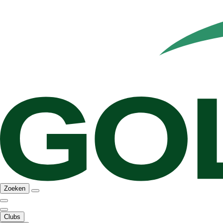
Zoeken
Clubs