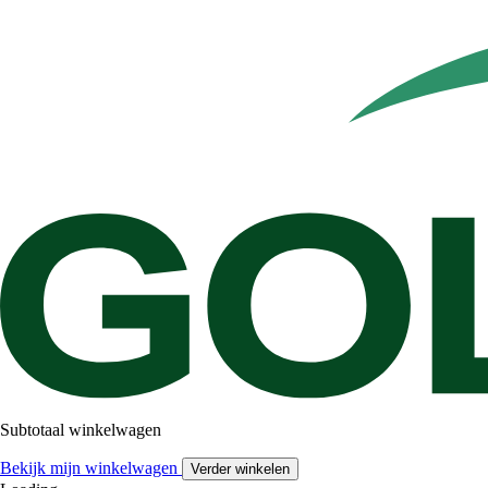
Subtotaal winkelwagen
Bekijk mijn winkelwagen
Verder winkelen