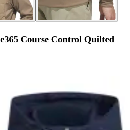
e365 Course Control Quilted