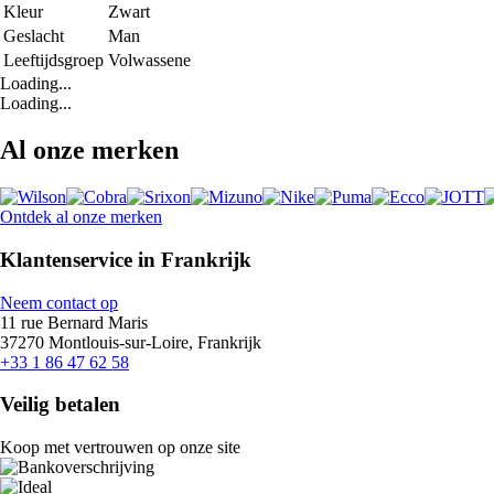
Kleur
Zwart
Geslacht
Man
Leeftijdsgroep
Volwassene
Loading...
Loading...
Al onze merken
Ontdek al onze merken
Klantenservice in Frankrijk
Neem contact op
11 rue Bernard Maris
37270 Montlouis-sur-Loire, Frankrijk
+33 1 86 47 62 58
Veilig betalen
Koop met vertrouwen op onze site