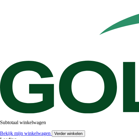
Subtotaal winkelwagen
Bekijk mijn winkelwagen
Verder winkelen