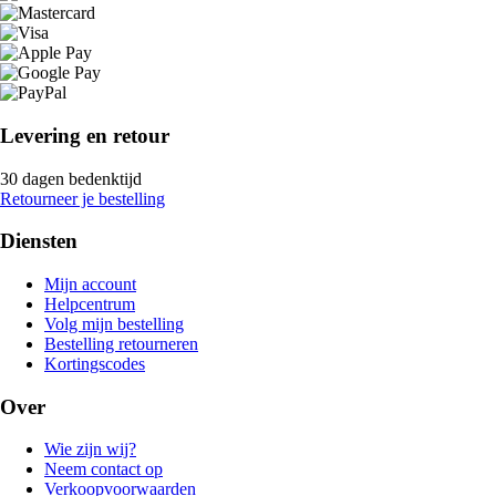
Levering en retour
30 dagen bedenktijd
Retourneer je bestelling
Diensten
Mijn account
Helpcentrum
Volg mijn bestelling
Bestelling retourneren
Kortingscodes
Over
Wie zijn wij?
Neem contact op
Verkoopvoorwaarden