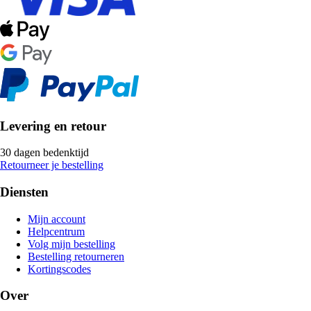
Levering en retour
30 dagen bedenktijd
Retourneer je bestelling
Diensten
Mijn account
Helpcentrum
Volg mijn bestelling
Bestelling retourneren
Kortingscodes
Over