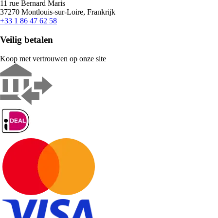
11 rue Bernard Maris
37270 Montlouis-sur-Loire, Frankrijk
+33 1 86 47 62 58
Veilig betalen
Koop met vertrouwen op onze site