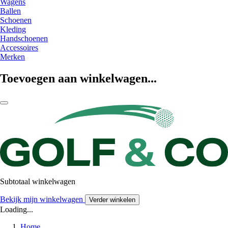
Wagens
Ballen
Schoenen
Kleding
Handschoenen
Accessoires
Merken
Toevoegen aan winkelwagen...
Subtotaal winkelwagen
Bekijk mijn winkelwagen
Verder winkelen
Loading...
Home