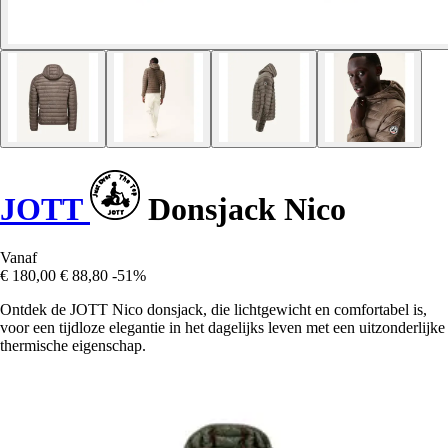
JOTT
Donsjack Nico
Vanaf
€ 180,00
€ 88,80
-51%
Ontdek de JOTT Nico donsjack, die lichtgewicht en comfortabel is,
voor een tijdloze elegantie in het dagelijks leven met een uitzonderlijke
thermische eigenschap.