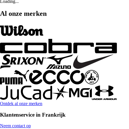
Loading...
Al onze merken
Ontdek al onze merken
Klantenservice in Frankrijk
Neem contact op