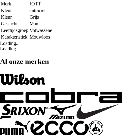
Merk
JOTT
Kleur
antraciet
Kleur
Grijs
Geslacht
Man
Leeftijdsgroep
Volwassene
Karakteristiek
Mouwloos
Loading...
Loading...
Al onze merken