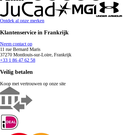
Ontdek al onze merken
Klantenservice in Frankrijk
Neem contact op
11 rue Bernard Maris
37270 Montlouis-sur-Loire, Frankrijk
+33 1 86 47 62 58
Veilig betalen
Koop met vertrouwen op onze site