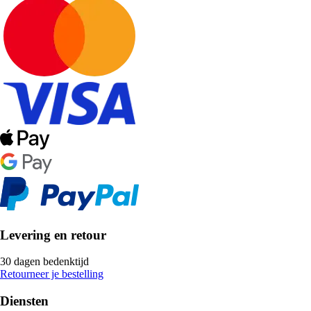
Levering en retour
30 dagen bedenktijd
Retourneer je bestelling
Diensten