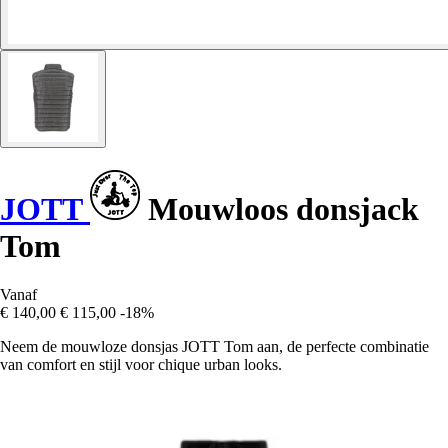
JOTT
Mouwloos donsjack
Tom
Vanaf
€ 140,00
€ 115,00
-18%
Neem de mouwloze donsjas JOTT Tom aan, de perfecte combinatie
van comfort en stijl voor chique urban looks.