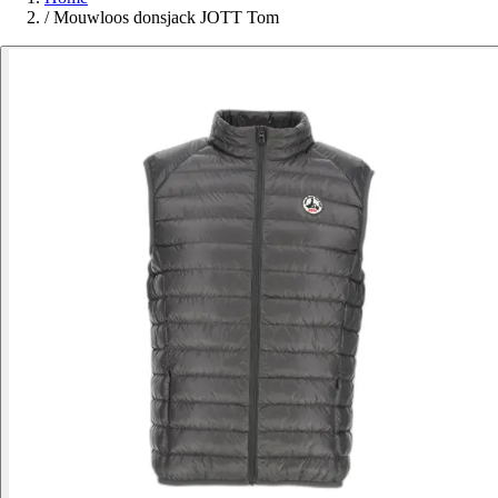
/
Mouwloos donsjack JOTT Tom