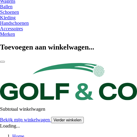
Wagens
Ballen
Schoenen
Kleding
Handschoenen
Accessoires
Merken
Toevoegen aan winkelwagen...
Subtotaal winkelwagen
Bekijk mijn winkelwagen
Verder winkelen
Loading...
Home