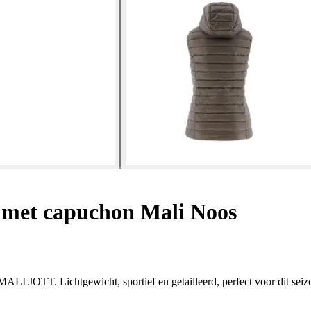
met capuchon Mali Noos
I JOTT. Lichtgewicht, sportief en getailleerd, perfect voor dit seiz