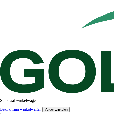
Subtotaal winkelwagen
Bekijk mijn winkelwagen
Verder winkelen