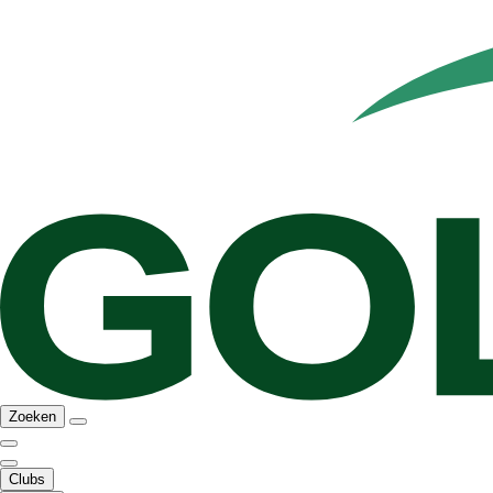
Zoeken
Clubs