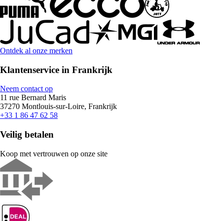
Ontdek al onze merken
Klantenservice in Frankrijk
Neem contact op
11 rue Bernard Maris
37270 Montlouis-sur-Loire, Frankrijk
+33 1 86 47 62 58
Veilig betalen
Koop met vertrouwen op onze site