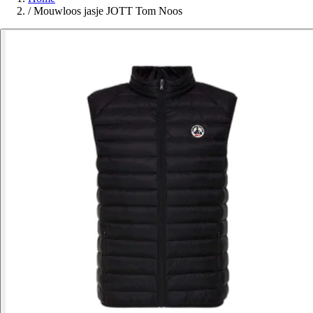
/
Mouwloos jasje JOTT Tom Noos