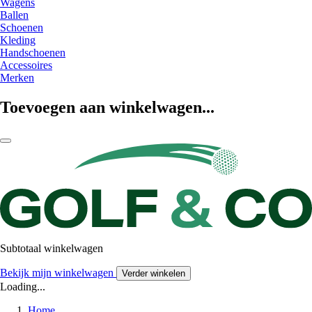
Wagens
Ballen
Schoenen
Kleding
Handschoenen
Accessoires
Merken
Toevoegen aan winkelwagen...
Subtotaal winkelwagen
Bekijk mijn winkelwagen
Verder winkelen
Loading...
Home