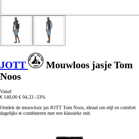
JOTT
Mouwloos jasje Tom
Noos
Vanaf
€ 140,00
€ 94,33
-33%
Ontdek de mouwloze jas JOTT Tom Noos, ideaal om stijl en comfort
dagelijks te combineren met een klassieke snit.