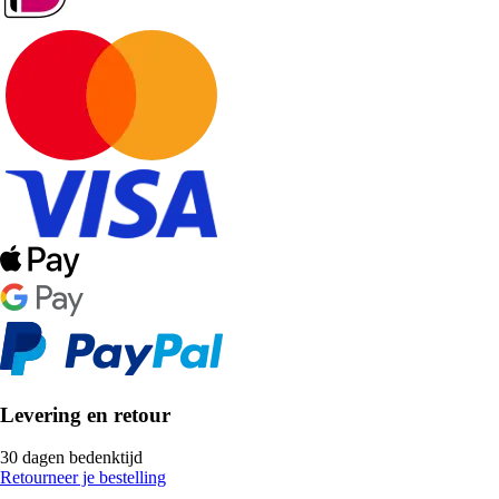
Levering en retour
30 dagen bedenktijd
Retourneer je bestelling