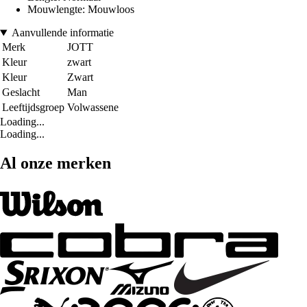
Mouwlengte: Mouwloos
Aanvullende informatie
Merk
JOTT
Kleur
zwart
Kleur
Zwart
Geslacht
Man
Leeftijdsgroep
Volwassene
Loading...
Loading...
Al onze merken